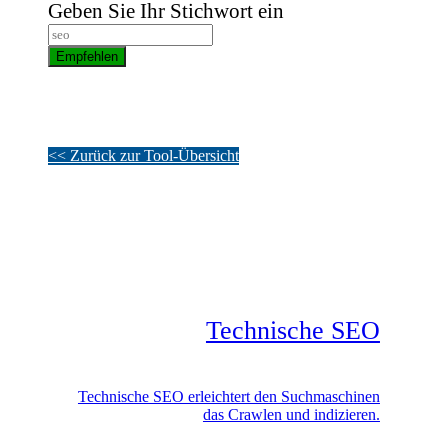
Geben Sie Ihr Stichwort ein
Empfehlen
<< Zurück zur Tool-Übersicht
Technische SEO
Technische SEO erleichtert den Suchmaschinen
das Crawlen und indizieren.