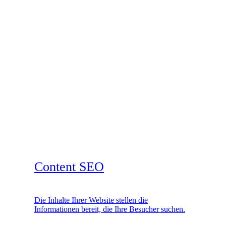
Content SEO
Die Inhalte Ihrer Website stellen die
Informationen bereit, die Ihre Besucher suchen.