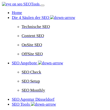
Home
Die 4 Säulen der SEO
Technische SEO
Content SEO
OnSite SEO
OffSite SEO
SEO Angebote
SEO Check
SEO Setup
SEO Monthly
SEO Agentur Düsseldorf
SEO Tools