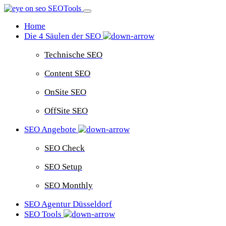
Home
Die 4 Säulen der SEO
Technische SEO
Content SEO
OnSite SEO
OffSite SEO
SEO Angebote
SEO Check
SEO Setup
SEO Monthly
SEO Agentur Düsseldorf
SEO Tools