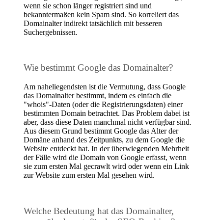
wenn sie schon länger registriert sind und
bekanntermaßen kein Spam sind. So korreliert das
Domainalter indirekt tatsächlich mit besseren
Suchergebnissen.
Wie bestimmt Google das Domainalter?
Am naheliegendsten ist die Vermutung, dass Google
das Domainalter bestimmt, indem es einfach die
"whois"-Daten (oder die Registrierungsdaten) einer
bestimmten Domain betrachtet. Das Problem dabei ist
aber, dass diese Daten manchmal nicht verfügbar sind.
Aus diesem Grund bestimmt Google das Alter der
Domäne anhand des Zeitpunkts, zu dem Google die
Website entdeckt hat. In der überwiegenden Mehrheit
der Fälle wird die Domain von Google erfasst, wenn
sie zum ersten Mal gecrawlt wird oder wenn ein Link
zur Website zum ersten Mal gesehen wird.
Welche Bedeutung hat das Domainalter,