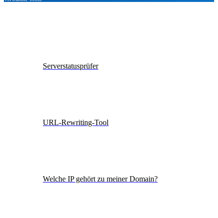
Serverstatusprüfer
URL-Rewriting-Tool
Welche IP gehört zu meiner Domain?