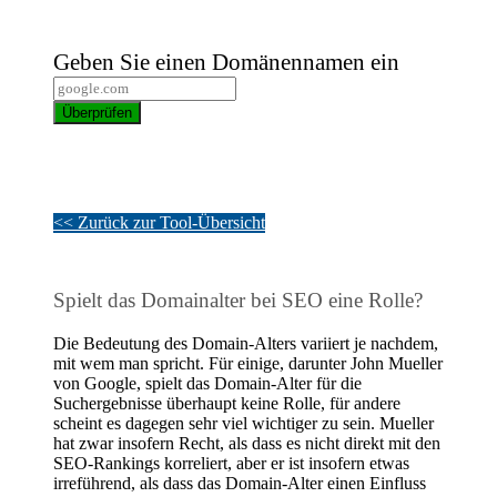
Geben Sie einen Domänennamen ein
Überprüfen
<< Zurück zur Tool-Übersicht
Spielt das Domainalter bei SEO eine Rolle?
Die Bedeutung des Domain-Alters variiert je nachdem,
mit wem man spricht. Für einige, darunter John Mueller
von Google, spielt das Domain-Alter für die
Suchergebnisse überhaupt keine Rolle, für andere
scheint es dagegen sehr viel wichtiger zu sein. Mueller
hat zwar insofern Recht, als dass es nicht direkt mit den
SEO-Rankings korreliert, aber er ist insofern etwas
irreführend, als dass das Domain-Alter einen Einfluss