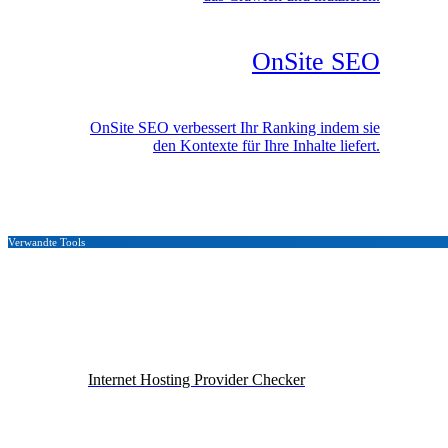
OnSite SEO
OnSite SEO verbessert Ihr Ranking indem sie
den Kontexte für Ihre Inhalte liefert.
Verwandte Tools
Internet Hosting Provider Checker