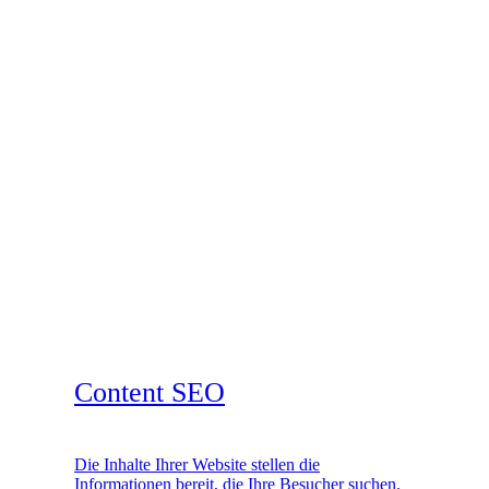
Content SEO
Die Inhalte Ihrer Website stellen die
Informationen bereit, die Ihre Besucher suchen.