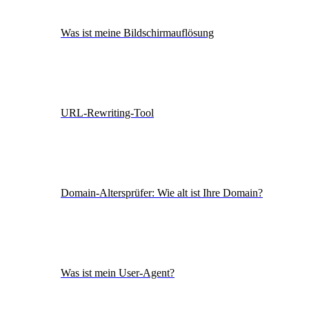
Was ist meine Bildschirmauflösung
URL-Rewriting-Tool
Domain-Altersprüfer: Wie alt ist Ihre Domain?
Was ist mein User-Agent?