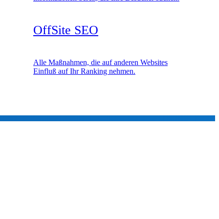
OffSite SEO
Alle Maßnahmen, die auf anderen Websites
Einfluß auf Ihr Ranking nehmen.