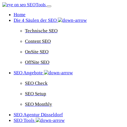
Home
Die 4 Säulen der SEO
Technische SEO
Content SEO
OnSite SEO
OffSite SEO
SEO Angebote
SEO Check
SEO Setup
SEO Monthly
SEO Agentur Düsseldorf
SEO Tools