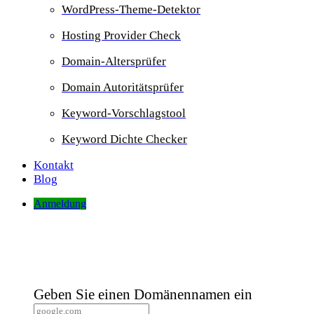
WordPress-Theme-Detektor
Hosting Provider Check
Domain-Altersprüfer
Domain Autoritätsprüfer
Keyword-Vorschlagstool
Keyword Dichte Checker
Kontakt
Blog
Anmeldung
Whois-Domain-Lookup
Geben Sie einen Domänennamen ein